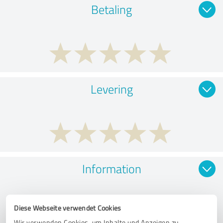
Betaling
Levering
Information
Diese Webseite verwendet Cookies
Wir verwenden Cookies, um Inhalte und Anzeigen zu