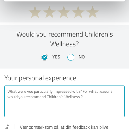
Would you recommend Children’s
Wellness?
YES
NO
Your personal experience
Vær opmærksom på, at din feedback kan blive