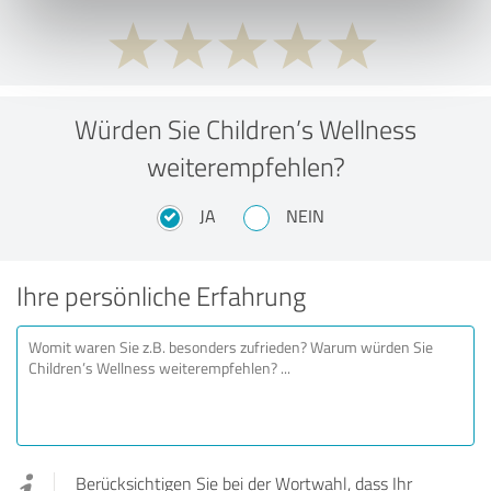
Würden Sie Children’s Wellness
weiterempfehlen?
JA
NEIN
Ihre persönliche Erfahrung
Berücksichtigen Sie bei der Wortwahl, dass Ihr