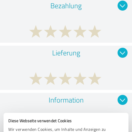
Bezahlung
Lieferung
Information
Diese Webseite verwendet Cookies
Wir verwenden Cookies, um Inhalte und Anzeigen zu