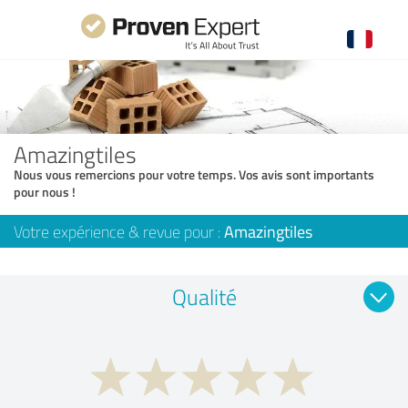
Amazingtiles
Nous vous remercions pour votre temps. Vos avis sont importants
pour nous !
Votre expérience & revue pour :
Amazingtiles
Qualité