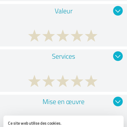
Valeur
Services
Mise en œuvre
Ce site web utilise des cookies.