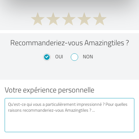
Recommanderiez-vous Amazingtiles ?
OUI
NON
Votre expérience personnelle