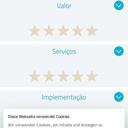
Valor
Serviços
Implementação
Diese Webseite verwendet Cookies
Wir verwenden Cookies, um Inhalte und Anzeigen zu