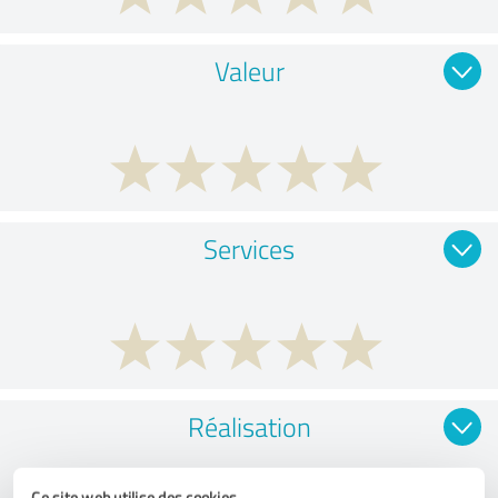
Valeur
Services
Réalisation
Ce site web utilise des cookies.