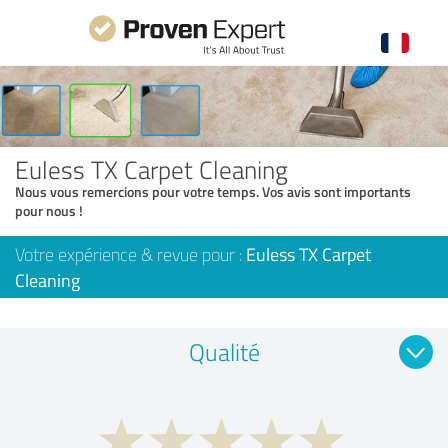
Euless TX Carpet Cleaning
Nous vous remercions pour votre temps. Vos avis sont importants
pour nous !
Votre expérience & revue pour :
Euless TX Carpet
Cleaning
Qualité