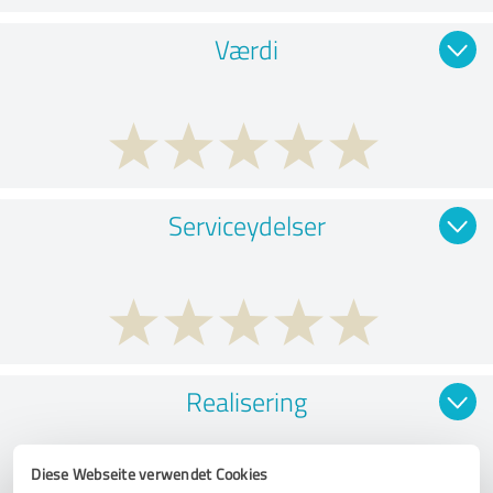
Værdi
Serviceydelser
Realisering
Diese Webseite verwendet Cookies