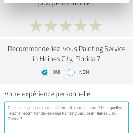
prix/performance ?
Recommanderiez-vous Painting Service
in Haines City, Florida ?
OUI
NON
Votre expérience personnelle