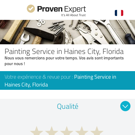
Painting Service in Haines City, Florida
Nous vous remercions pour votre temps. Vos avis sont importants
pour nous !
Votre expérience & revue pour :
Painting Service in
Haines City, Florida
Qualité