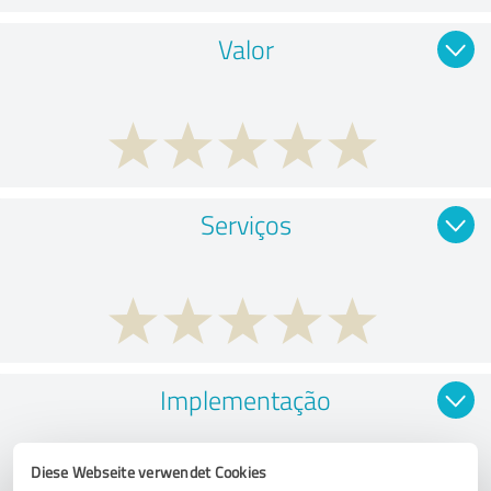
Valor
Serviços
Implementação
Diese Webseite verwendet Cookies