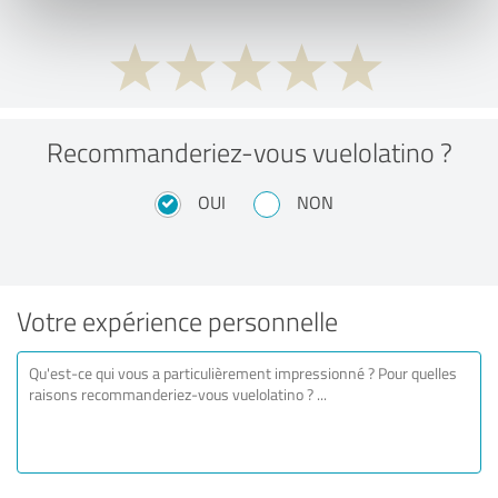
Recommanderiez-vous vuelolatino ?
OUI
NON
Votre expérience personnelle