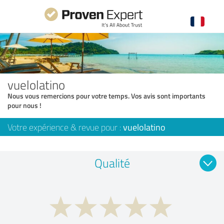
vuelolatino
Nous vous remercions pour votre temps. Vos avis sont importants
pour nous !
Votre expérience & revue pour :
vuelolatino
Qualité