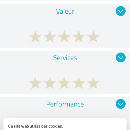
Valeur
Services
Performance
Ce site web utilise des cookies.