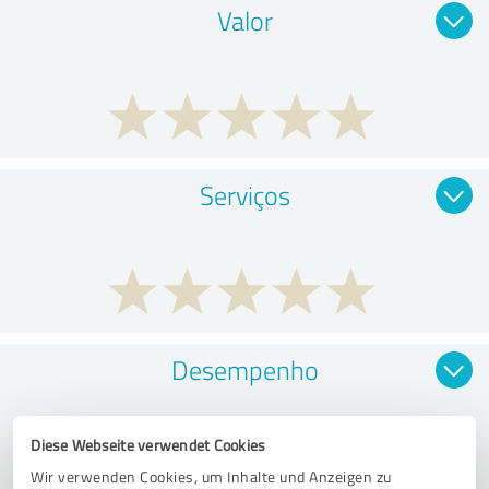
Valor
Serviços
Desempenho
Diese Webseite verwendet Cookies
Wir verwenden Cookies, um Inhalte und Anzeigen zu