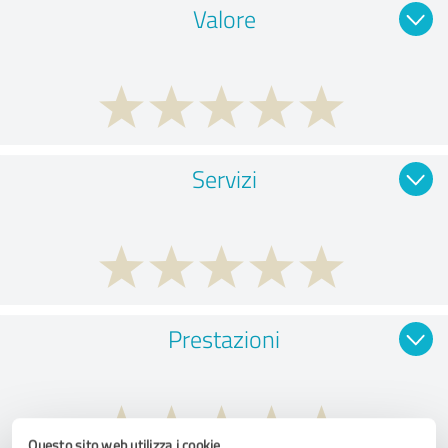
Valore
Servizi
Prestazioni
Questo sito web utilizza i cookie