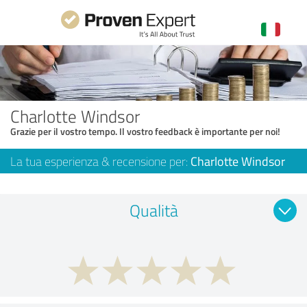
Charlotte Windsor
Grazie per il vostro tempo. Il vostro feedback è importante per noi!
La tua esperienza & recensione per:
Charlotte Windsor
Qualità