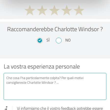
Raccomanderebbe Charlotte Windsor ?
SÌ
NO
La vostra esperienza personale
Vi informiamo che il vostro feedback potrebbe essere