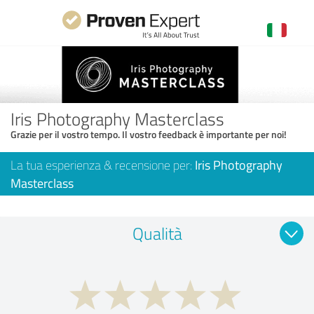
Iris Photography Masterclass
Grazie per il vostro tempo. Il vostro feedback è importante per noi!
La tua esperienza & recensione per:
Iris Photography
Masterclass
Qualità