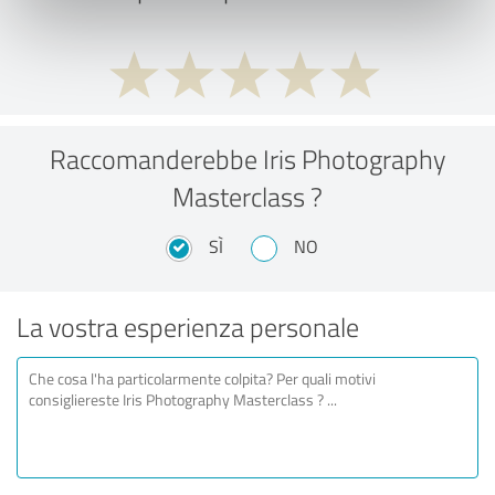
Raccomanderebbe Iris Photography
Masterclass ?
SÌ
NO
La vostra esperienza personale