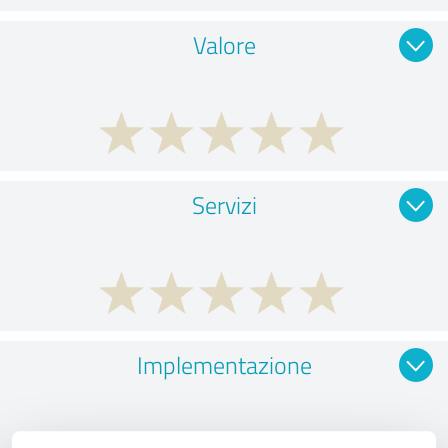
Valore
Servizi
Implementazione