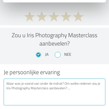
Zou u Iris Photography Masterclass
aanbevelen?
JA
NEE
Je persoonlijke ervaring