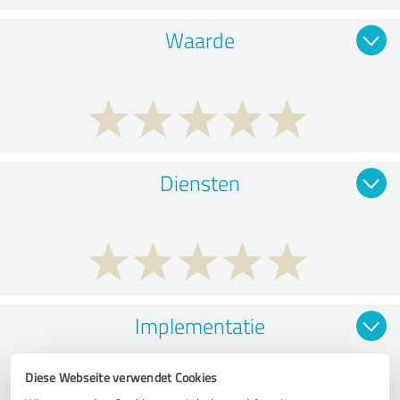
Waarde
Diensten
Implementatie
Diese Webseite verwendet Cookies