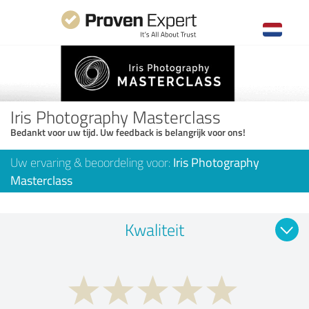
Iris Photography Masterclass
Bedankt voor uw tijd. Uw feedback is belangrijk voor ons!
Uw ervaring & beoordeling voor:
Iris Photography
Masterclass
Kwaliteit