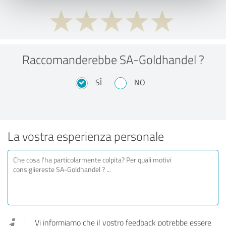
Raccomanderebbe SA-Goldhandel ?
SÌ
NO
La vostra esperienza personale
Vi informiamo che il vostro feedback potrebbe essere