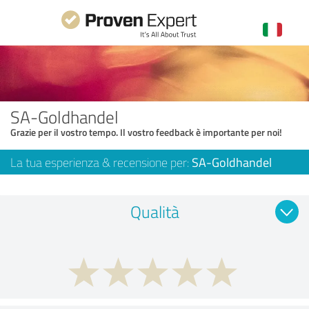
SA-Goldhandel
Grazie per il vostro tempo. Il vostro feedback è importante per noi!
La tua esperienza & recensione per:
SA-Goldhandel
Qualità