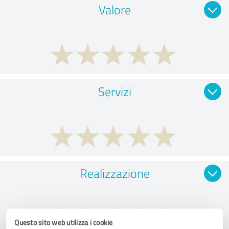
Valore
Servizi
Realizzazione
Questo sito web utilizza i cookie