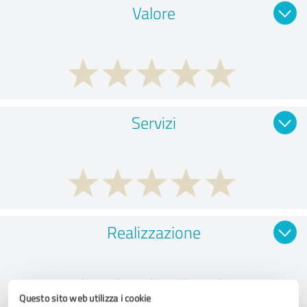
Valore
Servizi
Realizzazione
Questo sito web utilizza i cookie