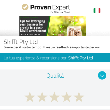
Shifft Pty Ltd
Grazie per il vostro tempo. Il vostro feedback è importante per noi!
La tua esperienza & recensione per:
Shifft Pty Ltd
Qualità