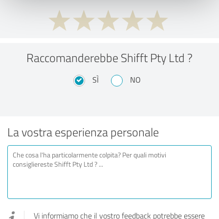
Raccomanderebbe Shifft Pty Ltd ?
SÌ
NO
La vostra esperienza personale
Vi informiamo che il vostro feedback potrebbe essere