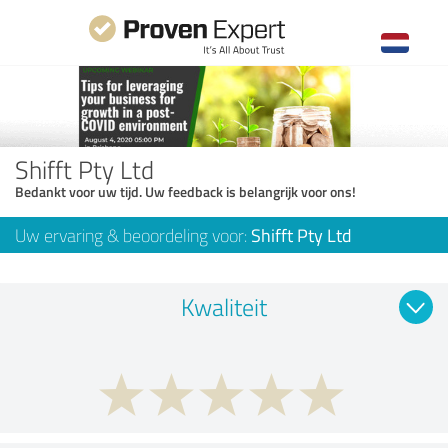
Shifft Pty Ltd
Bedankt voor uw tijd. Uw feedback is belangrijk voor ons!
Uw ervaring & beoordeling voor:
Shifft Pty Ltd
Kwaliteit