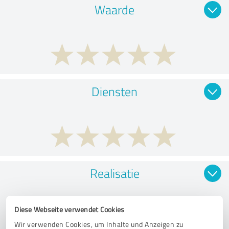
Waarde
Diensten
Realisatie
Diese Webseite verwendet Cookies
Wir verwenden Cookies, um Inhalte und Anzeigen zu