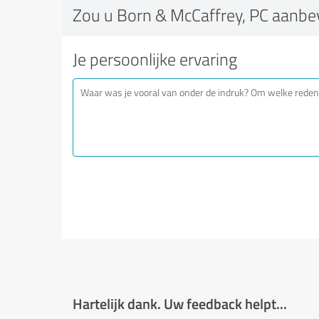
Zou u Born & McCaffrey, PC aanbe
Je persoonlijke ervaring
Hartelijk dank. Uw feedback helpt...