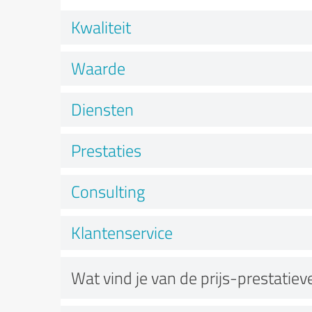
Kwaliteit
Waarde
Diensten
Prestaties
Consulting
Klantenservice
Wat vind je van de prijs-prestatie