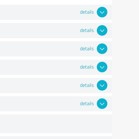
details
details
details
details
details
details