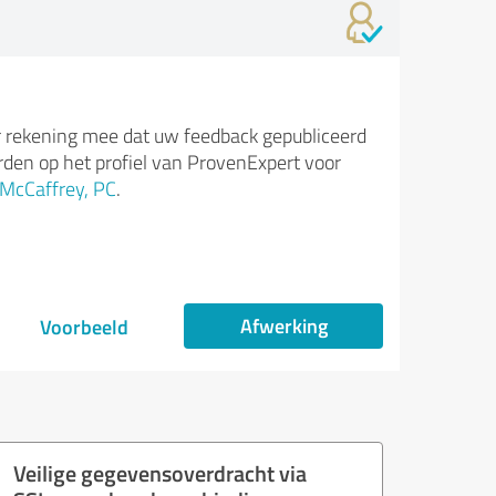
 rekening mee dat uw feedback gepubliceerd
den op het profiel van ProvenExpert voor
McCaffrey, PC
.
Afwerking
Voorbeeld
Veilige gegevensoverdracht via