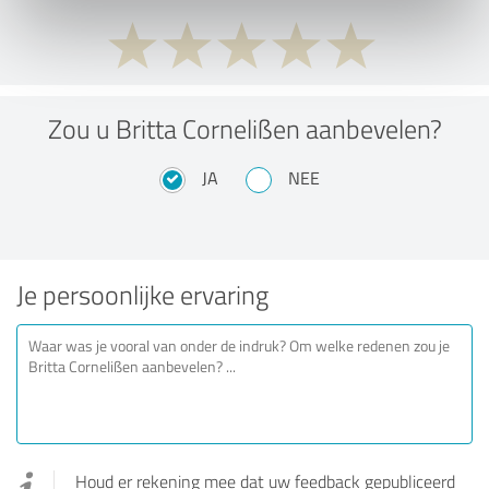
Zou u Britta Cornelißen aanbevelen?
JA
NEE
Je persoonlijke ervaring
Houd er rekening mee dat uw feedback gepubliceerd