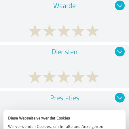
Waarde
Diensten
Prestaties
Diese Webseite verwendet Cookies
Wir verwenden Cookies, um Inhalte und Anzeigen zu