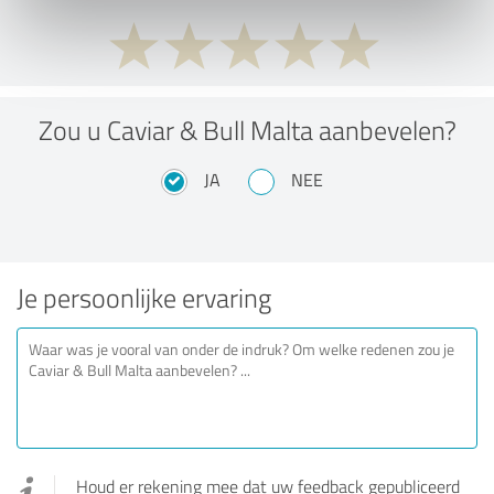
Zou u Caviar & Bull Malta aanbevelen?
JA
NEE
Je persoonlijke ervaring
Houd er rekening mee dat uw feedback gepubliceerd