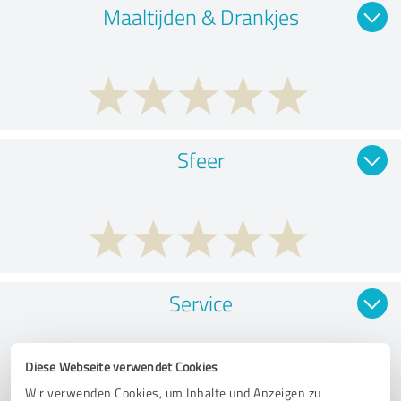
Maaltijden & Drankjes
Sfeer
Service
Diese Webseite verwendet Cookies
Wir verwenden Cookies, um Inhalte und Anzeigen zu