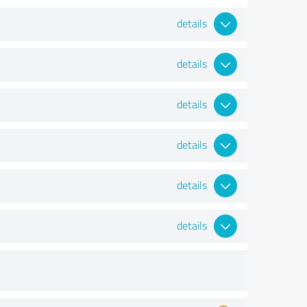
details
details
details
details
details
details