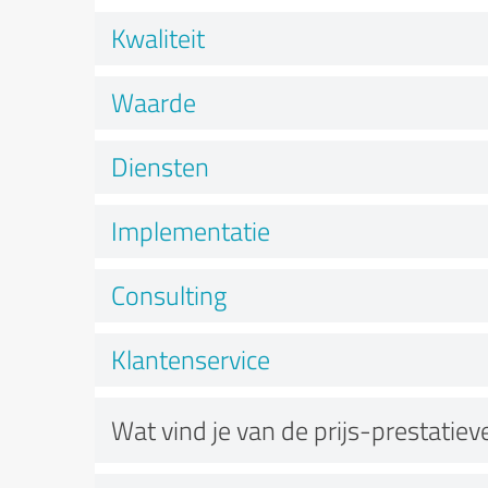
Kwaliteit
Waarde
Diensten
Implementatie
Consulting
Klantenservice
Wat vind je van de prijs-prestatie