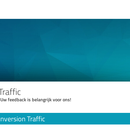
raffic
 Uw feedback is belangrijk voor ons!
nversion Traffic