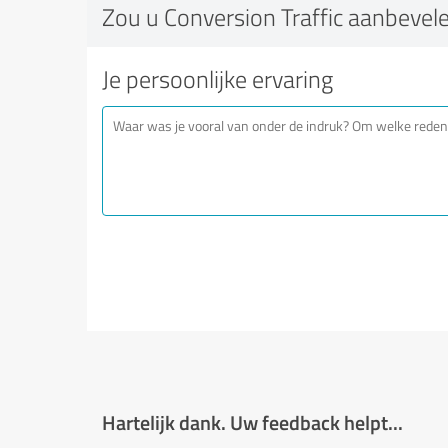
Zou u Conversion Traffic aanbevel
Je persoonlijke ervaring
Hartelijk dank. Uw feedback helpt...