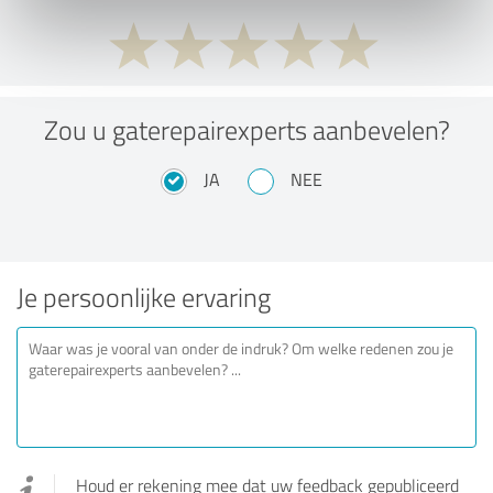
Zou u gaterepairexperts aanbevelen?
JA
NEE
Je persoonlijke ervaring
Houd er rekening mee dat uw feedback gepubliceerd