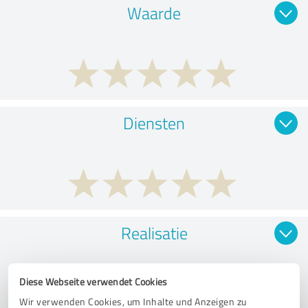
Waarde
Diensten
Realisatie
Diese Webseite verwendet Cookies
Wir verwenden Cookies, um Inhalte und Anzeigen zu