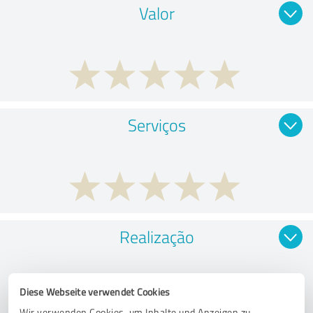
Valor
Serviços
Realização
Diese Webseite verwendet Cookies
Wir verwenden Cookies, um Inhalte und Anzeigen zu