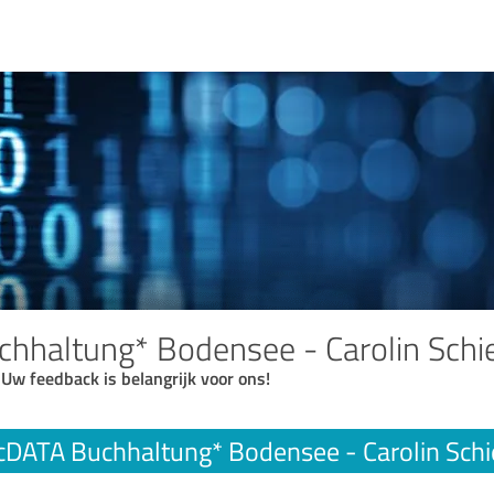
hhaltung* Bodensee - Carolin Schi
 Uw feedback is belangrijk voor ons!
DATA Buchhaltung* Bodensee - Carolin Sch