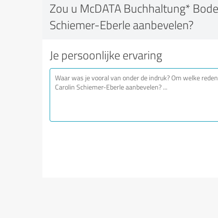
Zou u McDATA Buchhaltung* Boden
Schiemer-Eberle aanbevelen?
Je persoonlijke ervaring