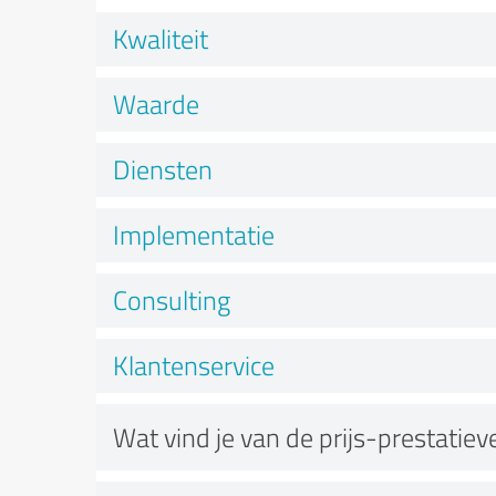
Kwaliteit
Waarde
Diensten
Implementatie
Consulting
Klantenservice
Wat vind je van de prijs-prestatie