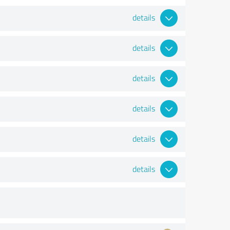
details
details
details
details
details
details