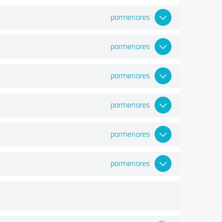
pormenores
pormenores
pormenores
pormenores
pormenores
pormenores