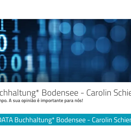
hhaltung* Bodensee - Carolin Schi
po. A sua opinião é importante para nós!
ATA Buchhaltung* Bodensee - Carolin Schie