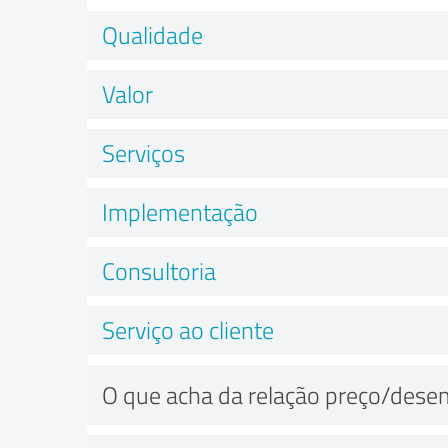
Qualidade
Valor
Serviços
Implementação
Consultoria
Serviço ao cliente
O que acha da relação preço/des