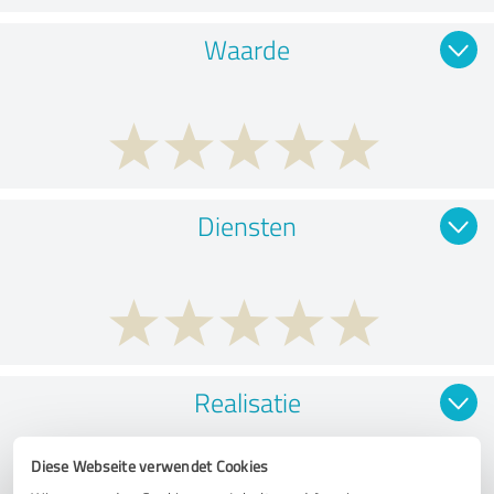
Waarde
Diensten
Realisatie
Diese Webseite verwendet Cookies