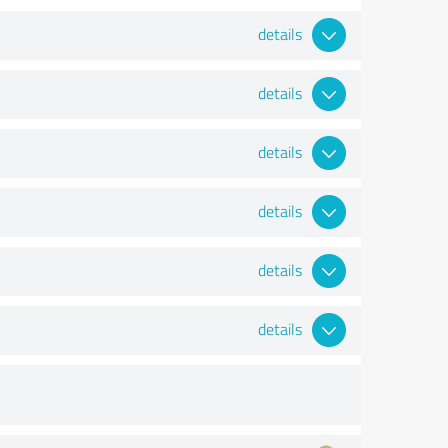
details
details
details
details
details
details