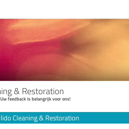
ning & Restoration
 Uw feedback is belangrijk voor ons!
lido Cleaning & Restoration