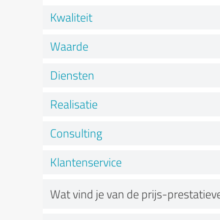
Kwaliteit
Waarde
Diensten
Realisatie
Consulting
Klantenservice
Wat vind je van de prijs-prestatie