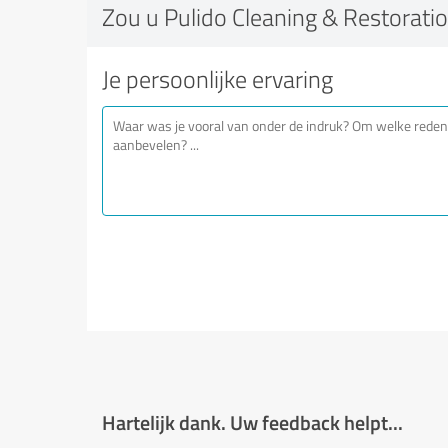
Zou u Pulido Cleaning & Restorati
Je persoonlijke ervaring
Hartelijk dank. Uw feedback helpt...