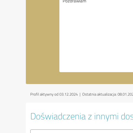
Profil aktywny od 03.12.2024 |
Ostatnia aktualizacja: 08.01.20
Doświadczenia z innymi dos