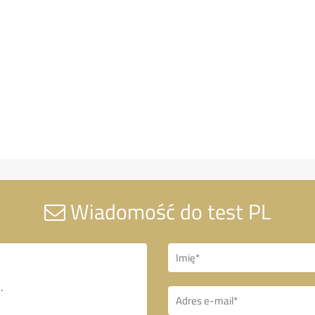
Wiadomość do test PL