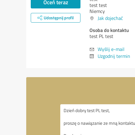
Oceń teraz
test test
Niemcy
Udostępnij profil
Jak dojechać
Osoba do kontaktu
test PL test
Wyślij e-mail
Uzgodnij termin