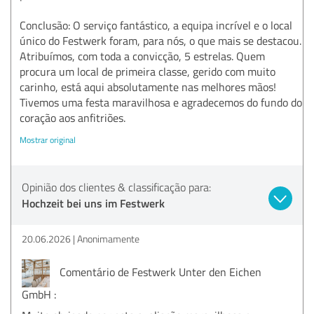
Conclusão: O serviço fantástico, a equipa incrível e o local
único do Festwerk foram, para nós, o que mais se destacou.
Atribuímos, com toda a convicção, 5 estrelas. Quem
procura um local de primeira classe, gerido com muito
carinho, está aqui absolutamente nas melhores mãos!
Tivemos uma festa maravilhosa e agradecemos do fundo do
coração aos anfitriões.
Mostrar original
Opinião dos clientes & classificação para:
Hochzeit bei uns im Festwerk
20.06.2026
Anonimamente
Comentário de Festwerk Unter den Eichen
GmbH :