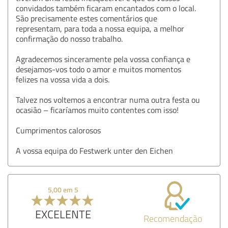
convidados também ficaram encantados com o local.
São precisamente estes comentários que
representam, para toda a nossa equipa, a melhor
confirmação do nosso trabalho.
Agradecemos sinceramente pela vossa confiança e
desejamos-vos todo o amor e muitos momentos
felizes na vossa vida a dois.
Talvez nos voltemos a encontrar numa outra festa ou
ocasião – ficaríamos muito contentes com isso!
Cumprimentos calorosos
A vossa equipa do Festwerk unter den Eichen
5,00 em 5
EXCELENTE
Recomendação