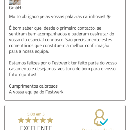
GmbH :
Muito obrigado pelas vossas palavras carinhosas! ☀️
É bom saber que, desde o primeiro contacto, se
sentiram bem acompanhados e puderam desfrutar do
vosso dia especial connosco. São precisamente estes
comentários que constituem a melhor confirmação
para a nossa equipa.
Estamos felizes por o Festwerk ter feito parte do vosso
casamento e desejamos-vos tudo de bom para o vosso
futuro juntos!
Cumprimentos calorosos
A vossa equipa do Festwerk
5,00 em 5
EXCELENTE