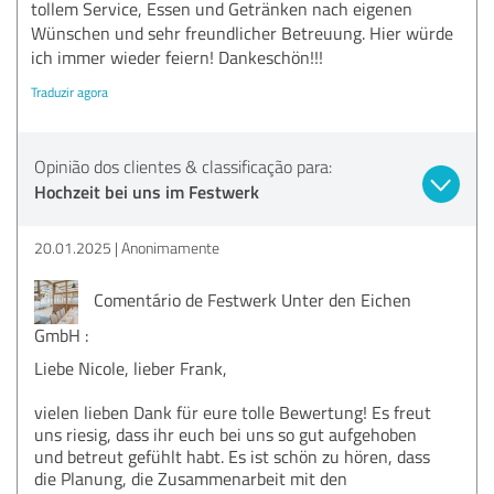
tollem Service, Essen und Getränken nach eigenen
Wünschen und sehr freundlicher Betreuung. Hier würde
ich immer wieder feiern! Dankeschön!!!
Traduzir agora
Opinião dos clientes & classificação para:
Hochzeit bei uns im Festwerk
20.01.2025
Anonimamente
Comentário de Festwerk Unter den Eichen
GmbH :
Liebe Nicole, lieber Frank,
vielen lieben Dank für eure tolle Bewertung! Es freut
uns riesig, dass ihr euch bei uns so gut aufgehoben
und betreut gefühlt habt. Es ist schön zu hören, dass
die Planung, die Zusammenarbeit mit den