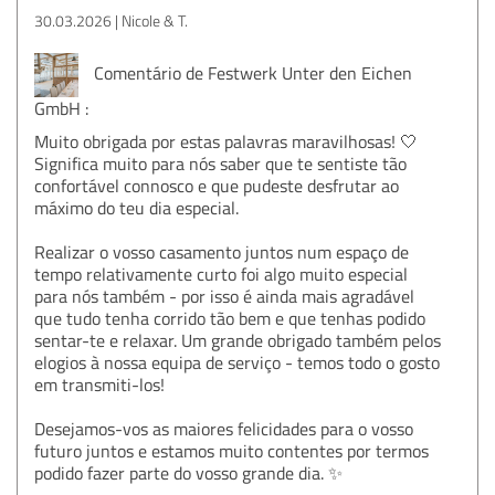
30.03.2026
Nicole & T.
Comentário de Festwerk Unter den Eichen
GmbH :
Muito obrigada por estas palavras maravilhosas! 🤍
Significa muito para nós saber que te sentiste tão
confortável connosco e que pudeste desfrutar ao
máximo do teu dia especial.
Realizar o vosso casamento juntos num espaço de
tempo relativamente curto foi algo muito especial
para nós também - por isso é ainda mais agradável
que tudo tenha corrido tão bem e que tenhas podido
sentar-te e relaxar. Um grande obrigado também pelos
elogios à nossa equipa de serviço - temos todo o gosto
em transmiti-los!
Desejamos-vos as maiores felicidades para o vosso
futuro juntos e estamos muito contentes por termos
podido fazer parte do vosso grande dia. ✨