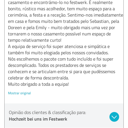
casamento e encontrámo-lo no festwerk. É realmente
bonito, rústico mas acolhedor, tem muito espaço para a
cerimónia, a festa e a receção. Sentimo-nos imediatamente
em casa e fomos muito bem tratados pelo Sebastian, pela
Doreen e pela Emily - muito obrigado mais uma vez por
tornarem o nosso casamento possível num espaço de
tempo relativamente curto!
A equipa de serviço foi super atenciosa e simpática e
também foi muito elogiada pelos nossos convidados.
Nós escolhemos o pacote com tudo incluído e foi super
descomplicado. Todos os prestadores de serviços se
conhecem e se articulam entre si para que pudéssemos
celebrar de forma descontraída.
Muito obrigado a toda a equipa!
Mostrar original
Opinião dos clientes & classificação para:
Hochzeit bei uns im Festwerk