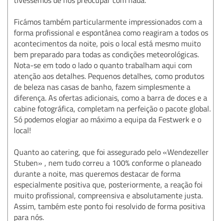
Ficámos também particularmente impressionados com a
forma profissional e espontânea como reagiram a todos os
acontecimentos da noite, pois o local está mesmo muito
bem preparado para todas as condições meteorológicas.
Nota-se em todo o lado o quanto trabalham aqui com
atenção aos detalhes. Pequenos detalhes, como produtos
de beleza nas casas de banho, fazem simplesmente a
diferença. As ofertas adicionais, como a barra de doces e a
cabine fotográfica, completam na perfeição o pacote global.
Só podemos elogiar ao máximo a equipa da Festwerk e o
local!
Quanto ao catering, que foi assegurado pelo «Wendezeller
Stuben» , nem tudo correu a 100% conforme o planeado
durante a noite, mas queremos destacar de forma
especialmente positiva que, posteriormente, a reação foi
muito profissional, compreensiva e absolutamente justa.
Assim, também este ponto foi resolvido de forma positiva
para nós.