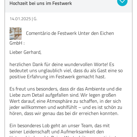
Hochzeit bei uns im Festwerk
14.01.2025
G.
Comentário de Festwerk Unter den Eichen
GmbH :
Lieber Gerhard,
herzlichen Dank für deine wundervollen Worte! Es
bedeutet uns unglaublich viel, dass du als Gast eine so
positive Erfahrung im Festwerk gemacht hast.
Es freut uns besonders, dass dir das Ambiente und die
Liebe zum Detail aufgefallen sind. Wir legen großen
Wert darauf, eine Atmosphäre zu schaffen, in der sich
jeder willkommen und wohlfühlt – und es ist schön zu
hören, dass wir genau das bei dir erreichen konnten.
Ein besonderes Lob geht an unser Team, das mit
seiner Leidenschaft und Aufmerksamkeit den