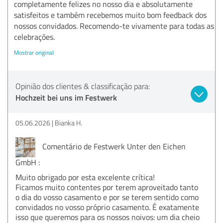
completamente felizes no nosso dia e absolutamente
satisfeitos e também recebemos muito bom feedback dos
nossos convidados. Recomendo-te vivamente para todas as
celebrações.
Mostrar original
Opinião dos clientes & classificação para:
Hochzeit bei uns im Festwerk
05.06.2026
Bianka H.
Comentário de Festwerk Unter den Eichen
GmbH :
Muito obrigado por esta excelente crítica!
Ficamos muito contentes por terem aproveitado tanto
o dia do vosso casamento e por se terem sentido como
convidados no vosso próprio casamento. É exatamente
isso que queremos para os nossos noivos: um dia cheio