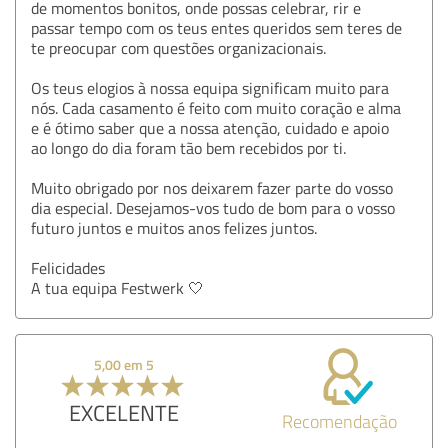
de momentos bonitos, onde possas celebrar, rir e
passar tempo com os teus entes queridos sem teres de
te preocupar com questões organizacionais.
Os teus elogios à nossa equipa significam muito para
nós. Cada casamento é feito com muito coração e alma
e é ótimo saber que a nossa atenção, cuidado e apoio
ao longo do dia foram tão bem recebidos por ti.
Muito obrigado por nos deixarem fazer parte do vosso
dia especial. Desejamos-vos tudo de bom para o vosso
futuro juntos e muitos anos felizes juntos.
Felicidades
A tua equipa Festwerk 🤍
5,00 em 5
EXCELENTE
Recomendação