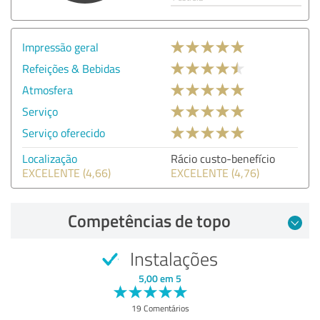
Impressão geral
Refeições & Bebidas
Atmosfera
Serviço
Serviço oferecido
Localização
Rácio custo-benefício
EXCELENTE (4,66)
EXCELENTE (4,76)
Competências de topo
Instalações
5,00 em 5
19 Comentários