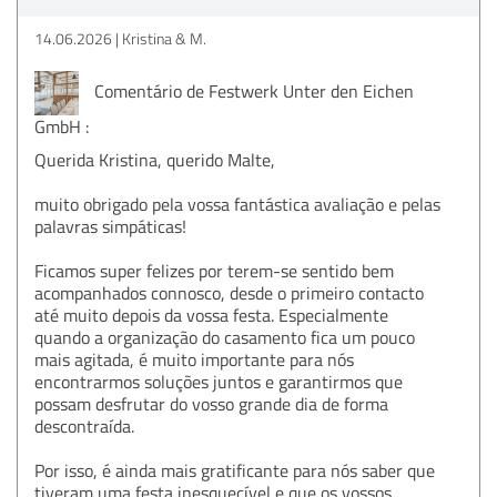
14.06.2026
Kristina & M.
Comentário de Festwerk Unter den Eichen
GmbH :
Querida Kristina, querido Malte,
muito obrigado pela vossa fantástica avaliação e pelas
palavras simpáticas!
Ficamos super felizes por terem-se sentido bem
acompanhados connosco, desde o primeiro contacto
até muito depois da vossa festa. Especialmente
quando a organização do casamento fica um pouco
mais agitada, é muito importante para nós
encontrarmos soluções juntos e garantirmos que
possam desfrutar do vosso grande dia de forma
descontraída.
Por isso, é ainda mais gratificante para nós saber que
tiveram uma festa inesquecível e que os vossos