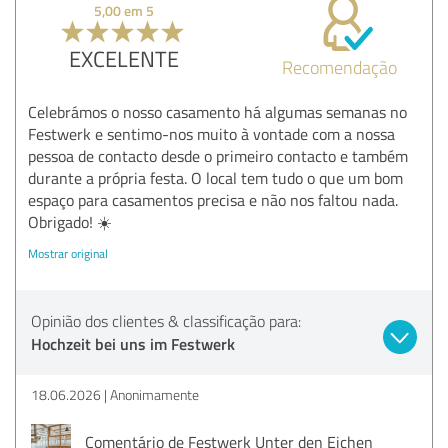
5,00 em 5
EXCELENTE
Recomendação
Celebrámos o nosso casamento há algumas semanas no
Festwerk e sentimo-nos muito à vontade com a nossa
pessoa de contacto desde o primeiro contacto e também
durante a própria festa. O local tem tudo o que um bom
espaço para casamentos precisa e não nos faltou nada.
Obrigado! ☀️
Mostrar original
Opinião dos clientes & classificação para:
Hochzeit bei uns im Festwerk
18.06.2026
Anonimamente
Comentário de Festwerk Unter den Eichen