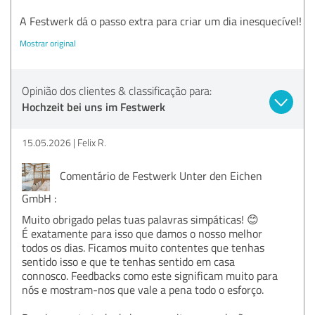
A Festwerk dá o passo extra para criar um dia inesquecível!
Mostrar original
Opinião dos clientes & classificação para:
Hochzeit bei uns im Festwerk
15.05.2026
Felix R.
Comentário de Festwerk Unter den Eichen
GmbH :
Muito obrigado pelas tuas palavras simpáticas! 😊
É exatamente para isso que damos o nosso melhor
todos os dias. Ficamos muito contentes que tenhas
sentido isso e que te tenhas sentido em casa
connosco. Feedbacks como este significam muito para
nós e mostram-nos que vale a pena todo o esforço.