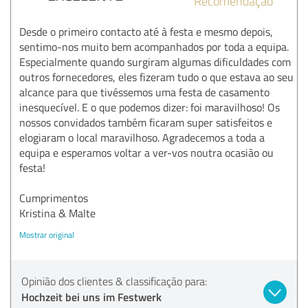
Recomendação
Desde o primeiro contacto até à festa e mesmo depois,
sentimo-nos muito bem acompanhados por toda a equipa.
Especialmente quando surgiram algumas dificuldades com
outros fornecedores, eles fizeram tudo o que estava ao seu
alcance para que tivéssemos uma festa de casamento
inesquecível. E o que podemos dizer: foi maravilhoso! Os
nossos convidados também ficaram super satisfeitos e
elogiaram o local maravilhoso. Agradecemos a toda a
equipa e esperamos voltar a ver-vos noutra ocasião ou
festa!
Cumprimentos
Kristina & Malte
Mostrar original
Opinião dos clientes & classificação para:
Hochzeit bei uns im Festwerk