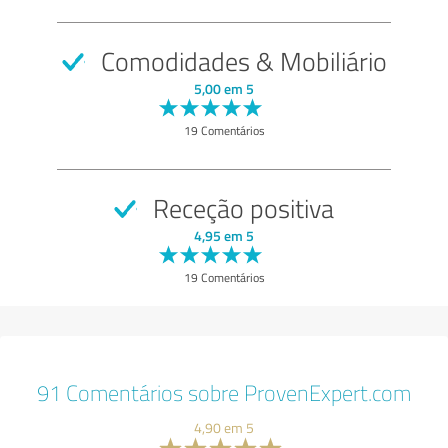
Comodidades & Mobiliário
5,00 em 5
19 Comentários
Receção positiva
4,95 em 5
19 Comentários
91 Comentários sobre ProvenExpert.com
4,90 em 5