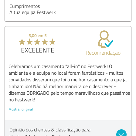
Cumprimentos
A tua equipa Festwerk
5,00 em 5
EXCELENTE
Recomendação
Celebrámos um casamento "all-in" no Festwerk! O
ambiente e a equipa no local foram fantásticos - muitos
convidados disseram que foi o melhor casamento a que já
tinham ido! Não há melhor maneira de o descrever -
dizemos OBRIGADO pelo tempo maravilhoso que passámos
no Festwerk!
Mostrar original
Opinião dos clientes & classificação para: