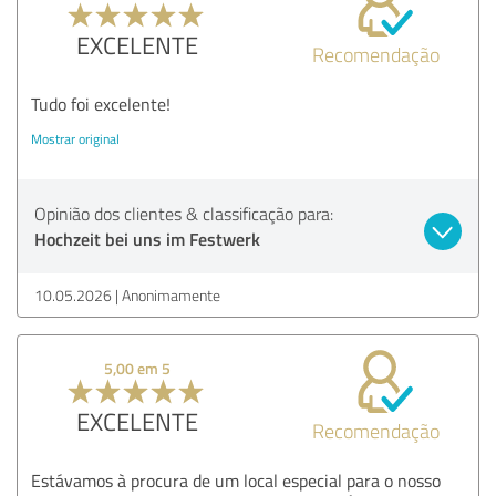
EXCELENTE
Recomendação
Tudo foi excelente!
Mostrar original
Opinião dos clientes & classificação para:
Hochzeit bei uns im Festwerk
10.05.2026
Anonimamente
5,00 em 5
EXCELENTE
Recomendação
Estávamos à procura de um local especial para o nosso