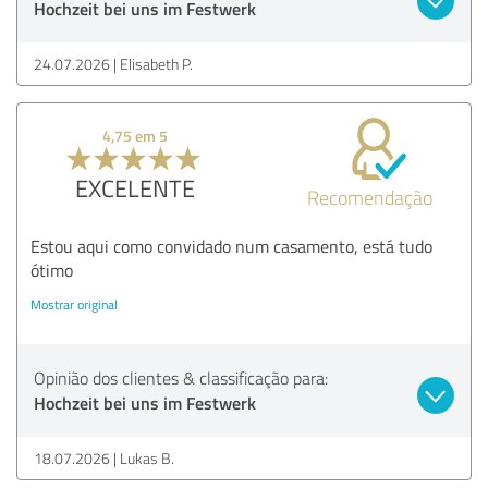
Hochzeit bei uns im Festwerk
24.07.2026
Elisabeth P.
4,75 em 5
EXCELENTE
Recomendação
Estou aqui como convidado num casamento, está tudo
ótimo
Mostrar original
Opinião dos clientes & classificação para:
Hochzeit bei uns im Festwerk
18.07.2026
Lukas B.