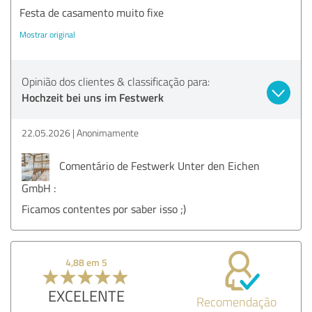
Festa de casamento muito fixe
Mostrar original
Opinião dos clientes & classificação para:
Hochzeit bei uns im Festwerk
22.05.2026
Anonimamente
Comentário de Festwerk Unter den Eichen
GmbH :
Ficamos contentes por saber isso ;)
4,88 em 5
EXCELENTE
Recomendação