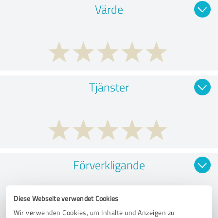
Värde
Tjänster
Förverkligande
Diese Webseite verwendet Cookies
Wir verwenden Cookies, um Inhalte und Anzeigen zu