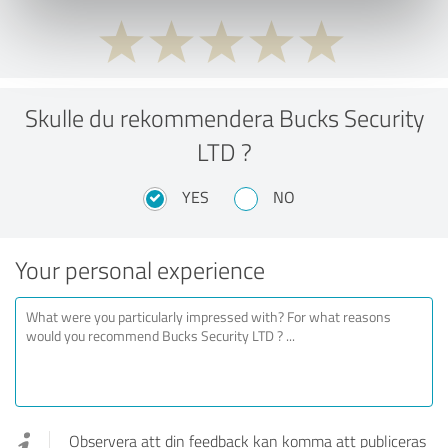
Skulle du rekommendera Bucks Security
LTD ?
YES
NO
Your personal experience
Observera att din feedback kan komma att publiceras