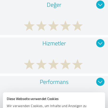
Değer
Hizmetler
Performans
Diese Webseite verwendet Cookies
Wir verwenden Cookies, um Inhalte und Anzeigen zu