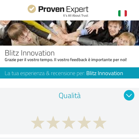
Blitz Innovation
Grazie per il vostro tempo. Il vostro feedback è importante per noi!
La tua esperienza & recensione per:
Blitz Innovation
Qualità