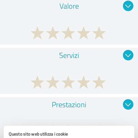
Valore
Servizi
Prestazioni
Questo sito web utilizza i cookie