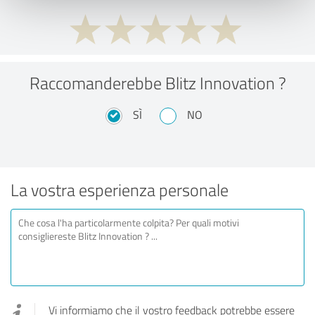
Raccomanderebbe Blitz Innovation ?
SÌ
NO
La vostra esperienza personale
Vi informiamo che il vostro feedback potrebbe essere