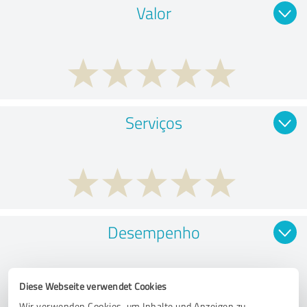
Valor
Serviços
Desempenho
Diese Webseite verwendet Cookies
Wir verwenden Cookies, um Inhalte und Anzeigen zu