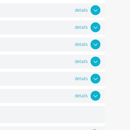
details
details
details
details
details
details