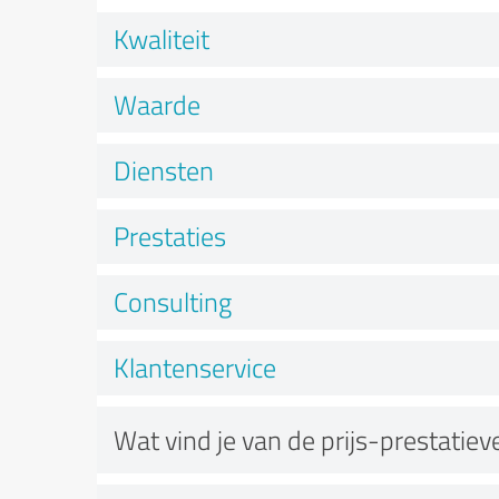
Kwaliteit
Waarde
Diensten
Prestaties
Consulting
Klantenservice
Wat vind je van de prijs-prestatie