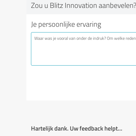
Zou u Blitz Innovation aanbevelen
Je persoonlijke ervaring
Hartelijk dank. Uw feedback helpt...