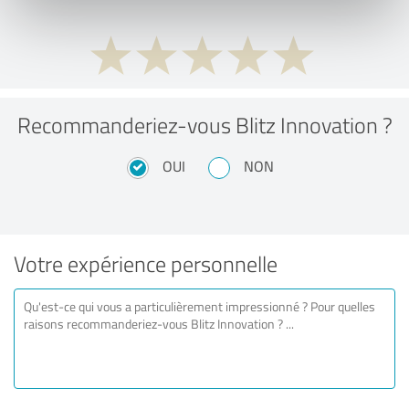
Recommanderiez-vous Blitz Innovation ?
OUI
NON
Votre expérience personnelle