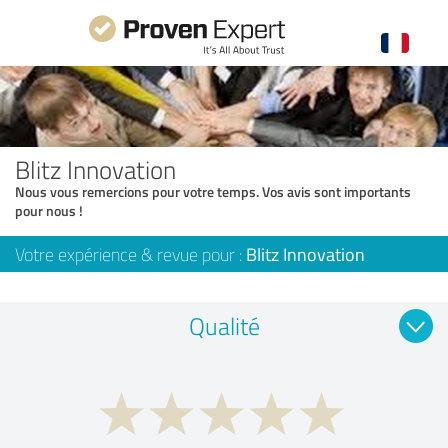
Blitz Innovation
Nous vous remercions pour votre temps. Vos avis sont importants
pour nous !
Votre expérience & revue pour :
Blitz Innovation
Qualité