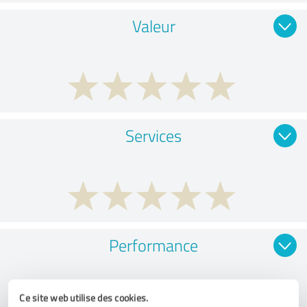
Valeur
Services
Performance
Ce site web utilise des cookies.