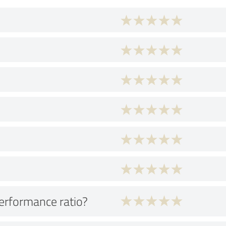
performance ratio?