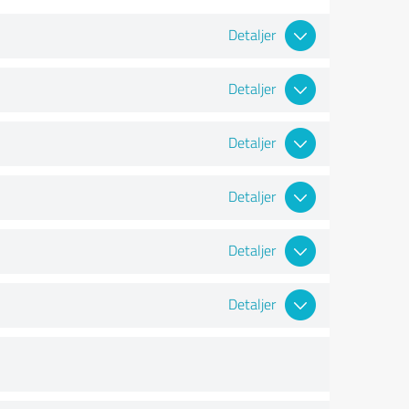
Detaljer
Detaljer
Detaljer
Detaljer
Detaljer
Detaljer