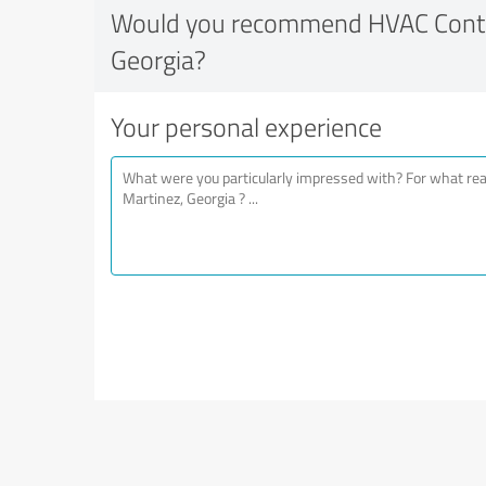
Would you recommend HVAC Contra
Georgia?
Your personal experience