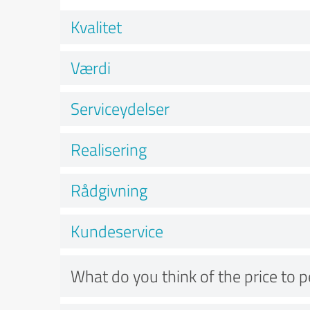
Kvalitet
Værdi
Serviceydelser
Realisering
Rådgivning
Kundeservice
What do you think of the price to 