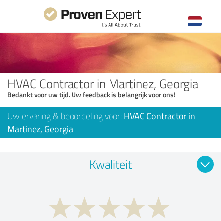
HVAC Contractor in Martinez, Georgia
Bedankt voor uw tijd. Uw feedback is belangrijk voor ons!
Uw ervaring & beoordeling voor:
HVAC Contractor in
Martinez, Georgia
Kwaliteit