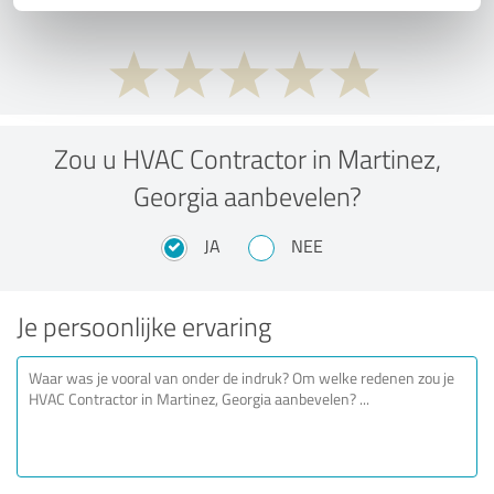
Zou u HVAC Contractor in Martinez,
Georgia aanbevelen?
JA
NEE
Je persoonlijke ervaring