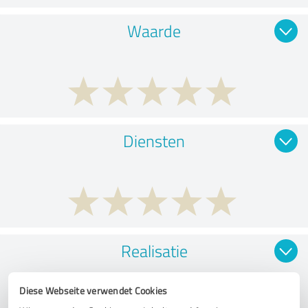
Waarde
Diensten
Realisatie
Diese Webseite verwendet Cookies