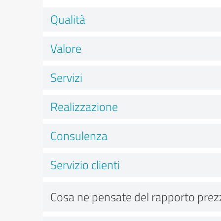
Qualità
Valore
Servizi
Realizzazione
Consulenza
Servizio clienti
Cosa ne pensate del rapporto prez