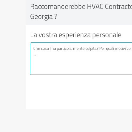
Raccomanderebbe HVAC Contractor
Georgia ?
La vostra esperienza personale