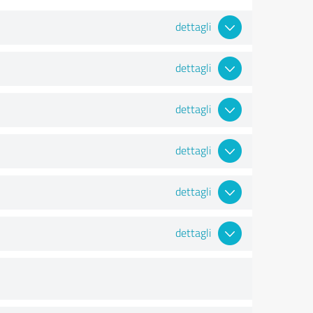
dettagli
dettagli
dettagli
dettagli
dettagli
dettagli