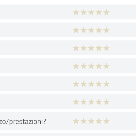
zo/prestazioni?