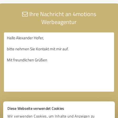
Ihre Nachricht an 4motions
Werbeagentur
Diese Webseite verwendet Cookies
Wir verwenden Cookies, um Inhalte und Anzeigen zu