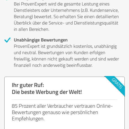
Bei ProvenExpert wird die gesamte Leistung eines
Dienstleisters oder Unternehmens (z.B. Kundenservice,
Beratung) bewertet. So erhalten Sie einen detaillierten
Überblick über die Service- und Dienstleistungsqualität
in allen Bereichen.
Unabhängige Bewertungen
ProvenExpert ist grundsätzlich kostenlos, unabhängig
und neutral. Bewertungen von Kunden erfolgen
freiwillig, können nicht gekauft werden und sind weder
finanziell noch anderweitig beeinflussbar.
Ihr guter Ruf:
Die beste Werbung der Welt!
85 Prozent aller Verbraucher vertrauen Online-
Bewertungen genauso wie persönlichen
Empfehlungen.