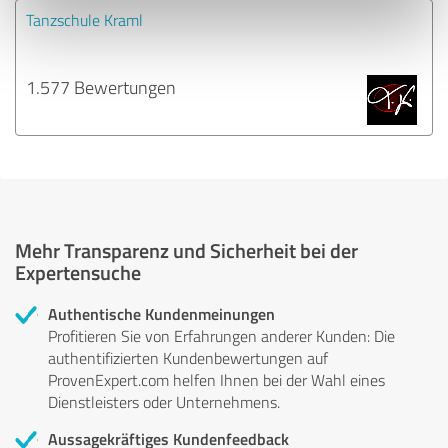
Tanzschule Kraml
1.577 Bewertungen
Mehr Transparenz und Sicherheit bei der
Expertensuche
Authentische Kundenmeinungen
Profitieren Sie von Erfahrungen anderer Kunden: Die
authentifizierten Kundenbewertungen auf
ProvenExpert.com helfen Ihnen bei der Wahl eines
Dienstleisters oder Unternehmens.
Aussagekräftiges Kundenfeedback