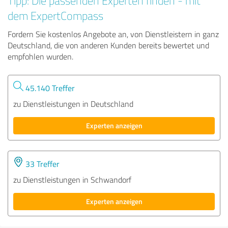
Tipp: Die passenden Experten finden - mit
dem ExpertCompass
Fordern Sie kostenlos Angebote an, von Dienstleistern in ganz
Deutschland, die von anderen Kunden bereits bewertet und
empfohlen wurden.
45.140 Treffer
zu Dienstleistungen in Deutschland
Experten anzeigen
33 Treffer
zu Dienstleistungen in Schwandorf
Experten anzeigen