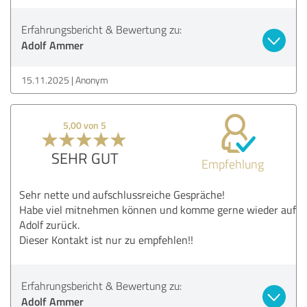
Erfahrungsbericht & Bewertung zu:
Adolf Ammer
15.11.2025
Anonym
5,00 von 5
SEHR GUT
Empfehlung
Sehr nette und aufschlussreiche Gespräche!
Habe viel mitnehmen können und komme gerne wieder auf
Adolf zurück.
Dieser Kontakt ist nur zu empfehlen!!
Erfahrungsbericht & Bewertung zu:
Adolf Ammer