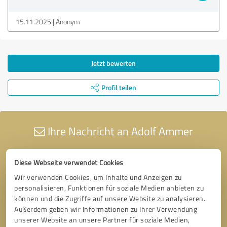
15.11.2025
Anonym
Jetzt bewerten
Profil teilen
Ihre Nachricht an Adolf Ammer
Diese Webseite verwendet Cookies
Wir verwenden Cookies, um Inhalte und Anzeigen zu
personalisieren, Funktionen für soziale Medien anbieten zu
können und die Zugriffe auf unsere Website zu analysieren.
Außerdem geben wir Informationen zu Ihrer Verwendung
unserer Website an unsere Partner für soziale Medien,