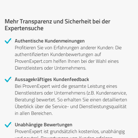
Mehr Transparenz und Sicherheit bei der
Expertensuche
Authentische Kundenmeinungen
Profitieren Sie von Erfahrungen anderer Kunden: Die
authentifizierten Kundenbewertungen auf
ProvenExpert.com helfen Ihnen bei der Wahl eines
Dienstleisters oder Unternehmens.
Aussagekräftiges Kundenfeedback
Bei ProvenExpert wird die gesamte Leistung eines
Dienstleisters oder Unternehmens (z.B. Kundenservice,
Beratung) bewertet. So erhalten Sie einen detaillierten
Überblick über die Service- und Dienstleistungsqualität
in allen Bereichen.
Unabhängige Bewertungen
ProvenExpert ist grundsätzlich kostenlos, unabhängig
und neutral. Bewertungen von Kunden erfolgen