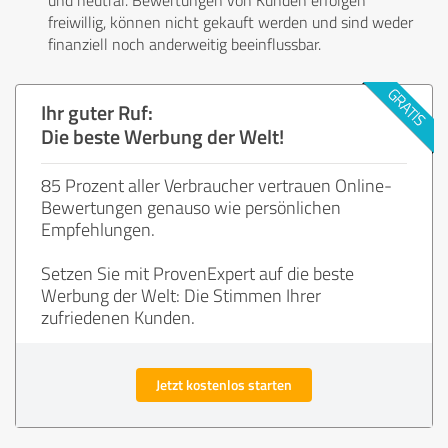
freiwillig, können nicht gekauft werden und sind weder
finanziell noch anderweitig beeinflussbar.
Ihr guter Ruf:
Die beste Werbung der Welt!
85 Prozent aller Verbraucher vertrauen Online-
Bewertungen genauso wie persönlichen
Empfehlungen.
Setzen Sie mit ProvenExpert auf die beste
Werbung der Welt: Die Stimmen Ihrer
zufriedenen Kunden.
Jetzt kostenlos starten