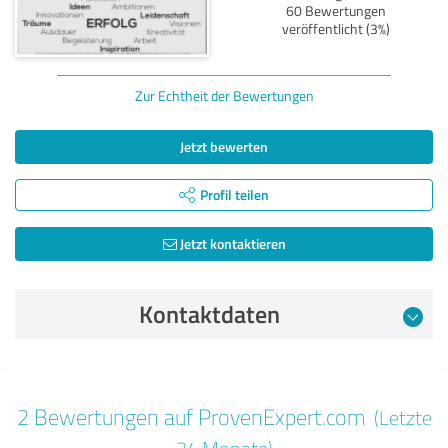
60 Bewertungen
veröffentlicht (3%)
Zur Echtheit der Bewertungen
Jetzt bewerten
Profil teilen
Jetzt kontaktieren
Kontaktdaten
Bewertung vom 15.11.2025
2 Bewertungen auf ProvenExpert.com
(Letzte
5,00 von 5