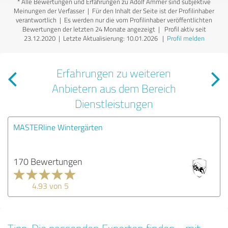
*
Alle Bewertungen und Erfahrungen zu Adolf Ammer sind subjektive
Meinungen der Verfasser | Für den Inhalt der Seite ist der Profilinhaber
verantwortlich
| Es werden nur die vom Profilinhaber veröffentlichten
Bewertungen der letzten 24 Monate angezeigt | Profil aktiv seit
23.12.2020 |
Letzte Aktualisierung: 10.01.2026
|
Profil melden
Erfahrungen zu weiteren
Anbietern aus dem Bereich
Dienstleistungen
MASTERline Wintergärten
170 Bewertungen
4.93 von 5