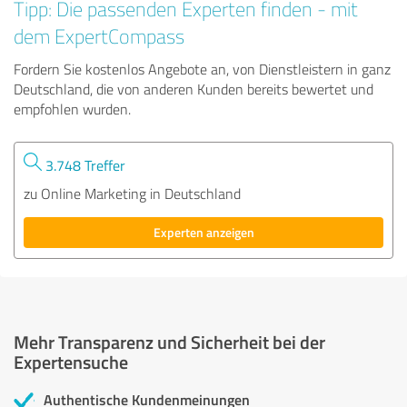
Tipp: Die passenden Experten finden - mit
dem ExpertCompass
Fordern Sie kostenlos Angebote an, von Dienstleistern in ganz
Deutschland, die von anderen Kunden bereits bewertet und
empfohlen wurden.
3.748 Treffer
zu Online Marketing in Deutschland
Experten anzeigen
Mehr Transparenz und Sicherheit bei der
Expertensuche
Authentische Kundenmeinungen