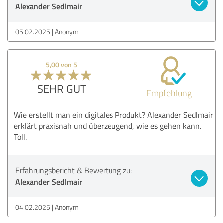
Alexander Sedlmair
05.02.2025
Anonym
5,00 von 5
SEHR GUT
Empfehlung
Wie erstellt man ein digitales Produkt? Alexander Sedlmair
erklärt praxisnah und überzeugend, wie es gehen kann.
Toll.
Erfahrungsbericht & Bewertung zu:
Alexander Sedlmair
04.02.2025
Anonym