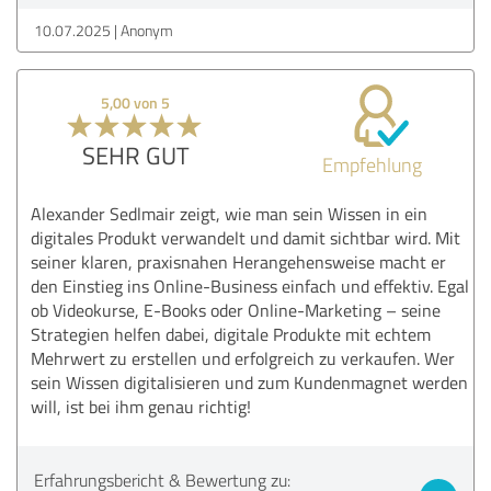
10.07.2025
Anonym
5,00 von 5
SEHR GUT
Empfehlung
Alexander Sedlmair zeigt, wie man sein Wissen in ein
digitales Produkt verwandelt und damit sichtbar wird. Mit
seiner klaren, praxisnahen Herangehensweise macht er
den Einstieg ins Online-Business einfach und effektiv. Egal
ob Videokurse, E-Books oder Online-Marketing – seine
Strategien helfen dabei, digitale Produkte mit echtem
Mehrwert zu erstellen und erfolgreich zu verkaufen. Wer
sein Wissen digitalisieren und zum Kundenmagnet werden
will, ist bei ihm genau richtig!
Erfahrungsbericht & Bewertung zu: