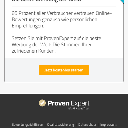
85 Prozent aller Verbraucher vertrauen Online-
Bewertungen genauso wie persönlichen
Empfehlungen.
Setzen Sie mit ProvenExpert auf die beste
Werbung der Welt: Die Stimmen Ihrer
zufriedenen Kunden.
Jetzt kostenlos starten
Bewertungs­richtlinien
|
Qualitätssicherung
|
Datenschutz
|
Impressum