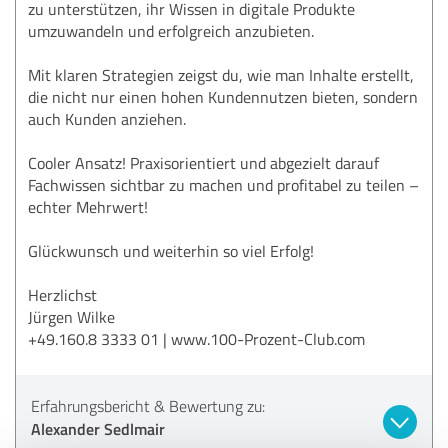
zu unterstützen, ihr Wissen in digitale Produkte
umzuwandeln und erfolgreich anzubieten.
Mit klaren Strategien zeigst du, wie man Inhalte erstellt,
die nicht nur einen hohen Kundennutzen bieten, sondern
auch Kunden anziehen.
Cooler Ansatz! Praxisorientiert und abgezielt darauf
Fachwissen sichtbar zu machen und profitabel zu teilen –
echter Mehrwert!
Glückwunsch und weiterhin so viel Erfolg!
Herzlichst
Jürgen Wilke
+49.160.8 3333 01 | www.100-Prozent-Club.com
Erfahrungsbericht & Bewertung zu:
Alexander Sedlmair