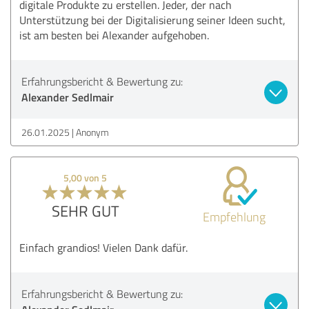
digitale Produkte zu erstellen. Jeder, der nach
Unterstützung bei der Digitalisierung seiner Ideen sucht,
ist am besten bei Alexander aufgehoben.
Erfahrungsbericht & Bewertung zu:
Alexander Sedlmair
26.01.2025
Anonym
5,00 von 5
SEHR GUT
Empfehlung
Einfach grandios! Vielen Dank dafür.
Erfahrungsbericht & Bewertung zu: