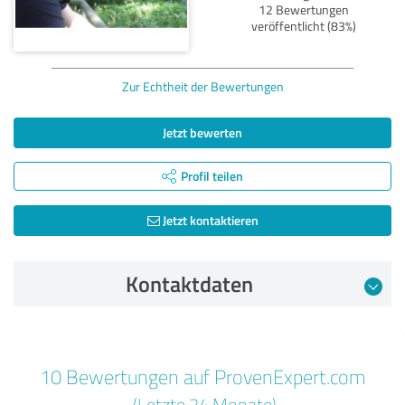
12 Bewertungen
veröffentlicht (83%)
Zur Echtheit der Bewertungen
Jetzt bewerten
Profil teilen
Jetzt kontaktieren
Kontaktdaten
Bewertung vom 05.02.2025
10 Bewertungen auf ProvenExpert.com
5,00 von 5
(Letzte 24 Monate)