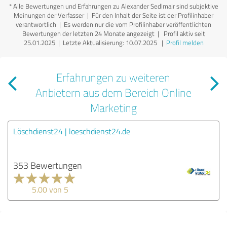
*
Alle Bewertungen und Erfahrungen zu Alexander Sedlmair sind subjektive
Meinungen der Verfasser | Für den Inhalt der Seite ist der Profilinhaber
verantwortlich
| Es werden nur die vom Profilinhaber veröffentlichten
Bewertungen der letzten 24 Monate angezeigt | Profil aktiv seit
25.01.2025 |
Letzte Aktualisierung: 10.07.2025
|
Profil melden
Erfahrungen zu weiteren
Anbietern aus dem Bereich Online
Marketing
Löschdienst24 | loeschdienst24.de
353 Bewertungen
5.00 von 5