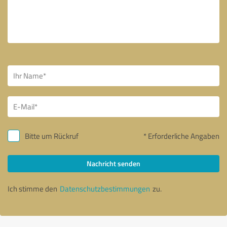
Bitte um Rückruf
* Erforderliche Angaben
Nachricht senden
Ich stimme den
Datenschutzbestimmungen
zu.