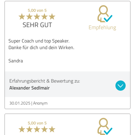
5,00 von 5
SEHR GUT
Empfehlung
Super Coach und top Speaker.
Danke für dich und dein Wirken.
Sandra
Erfahrungsbericht & Bewertung zu:
Alexander Sedlmair
30.01.2025
Anonym
5,00 von 5