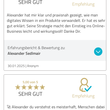
SEHR GUT
Empfehlung
Alexander hat mir klar und praxisnah gezeigt, wie man
digitales Wissen in ein Produkte verwandelt. Er hat es sehr
gut erklärt. Seine Strategie macht den Einstieg ins Online-
Business leicht und wirkungsvoll! Danke Dir.
Erfahrungsbericht & Bewertung zu:
Alexander Sedlmair
30.01.2025
Anonym
5,00 von 5
SEHR GUT
Empfehlung
🚀 Alexander du verstehst es meisterhaft, Menschen dabei