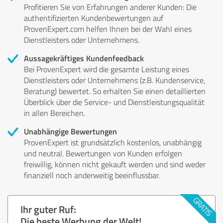
Profitieren Sie von Erfahrungen anderer Kunden: Die
authentifizierten Kundenbewertungen auf
ProvenExpert.com helfen Ihnen bei der Wahl eines
Dienstleisters oder Unternehmens.
Aussagekräftiges Kundenfeedback
Bei ProvenExpert wird die gesamte Leistung eines
Dienstleisters oder Unternehmens (z.B. Kundenservice,
Beratung) bewertet. So erhalten Sie einen detaillierten
Überblick über die Service- und Dienstleistungsqualität
in allen Bereichen.
Unabhängige Bewertungen
ProvenExpert ist grundsätzlich kostenlos, unabhängig
und neutral. Bewertungen von Kunden erfolgen
freiwillig, können nicht gekauft werden und sind weder
finanziell noch anderweitig beeinflussbar.
Ihr guter Ruf:
Die beste Werbung der Welt!