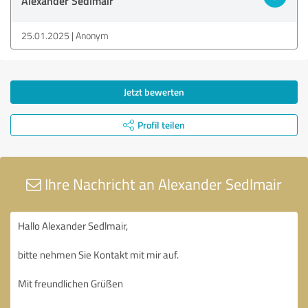
Alexander Sedlmair
25.01.2025
Anonym
Jetzt bewerten
Profil teilen
Ihre Nachricht an Alexander Sedlmair