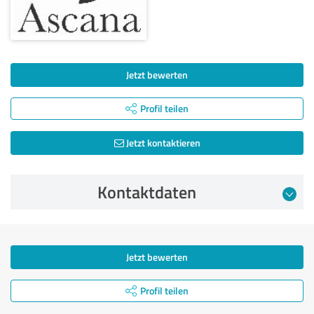
Jetzt bewerten
Profil teilen
Jetzt kontaktieren
Kontaktdaten
Jetzt bewerten
Profil teilen