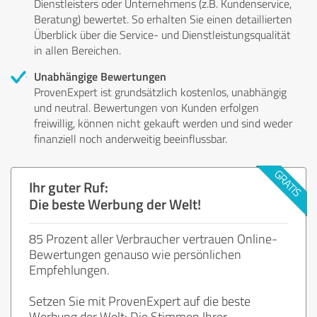
Dienstleisters oder Unternehmens (z.B. Kundenservice,
Beratung) bewertet. So erhalten Sie einen detaillierten
Überblick über die Service- und Dienstleistungsqualität
in allen Bereichen.
Unabhängige Bewertungen
ProvenExpert ist grundsätzlich kostenlos, unabhängig
und neutral. Bewertungen von Kunden erfolgen
freiwillig, können nicht gekauft werden und sind weder
finanziell noch anderweitig beeinflussbar.
Ihr guter Ruf:
Die beste Werbung der Welt!
85 Prozent aller Verbraucher vertrauen Online-
Bewertungen genauso wie persönlichen
Empfehlungen.
Setzen Sie mit ProvenExpert auf die beste
Werbung der Welt: Die Stimmen Ihrer