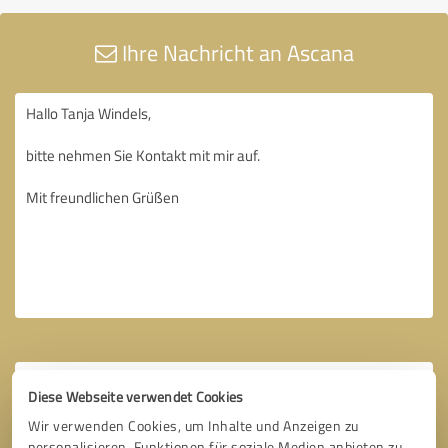
Ihre Nachricht an Ascana
Diese Webseite verwendet Cookies
Wir verwenden Cookies, um Inhalte und Anzeigen zu
personalisieren, Funktionen für soziale Medien anbieten zu