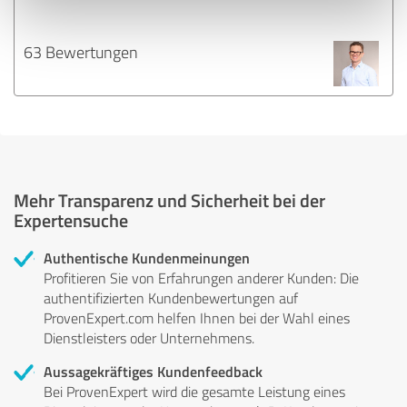
63 Bewertungen
Mehr Transparenz und Sicherheit bei der
Expertensuche
Authentische Kundenmeinungen
Profitieren Sie von Erfahrungen anderer Kunden: Die
authentifizierten Kundenbewertungen auf
ProvenExpert.com helfen Ihnen bei der Wahl eines
Dienstleisters oder Unternehmens.
Aussagekräftiges Kundenfeedback
Bei ProvenExpert wird die gesamte Leistung eines