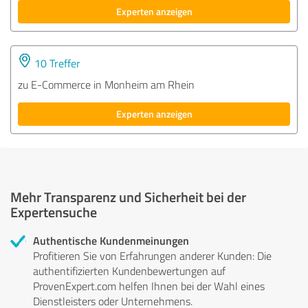
Experten anzeigen
10 Treffer
zu E-Commerce in Monheim am Rhein
Experten anzeigen
Mehr Transparenz und Sicherheit bei der
Expertensuche
Authentische Kundenmeinungen
Profitieren Sie von Erfahrungen anderer Kunden: Die
authentifizierten Kundenbewertungen auf
ProvenExpert.com helfen Ihnen bei der Wahl eines
Dienstleisters oder Unternehmens.