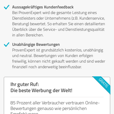
Aussagekräftiges Kundenfeedback
Bei ProvenExpert wird die gesamte Leistung eines
Dienstleisters oder Unternehmens (z.B. Kundenservice,
Beratung) bewertet. So erhalten Sie einen detaillierten
Überblick über die Service- und Dienstleistungsqualität
in allen Bereichen.
Unabhängige Bewertungen
ProvenExpert ist grundsätzlich kostenlos, unabhängig
und neutral. Bewertungen von Kunden erfolgen
freiwillig, können nicht gekauft werden und sind weder
finanziell noch anderweitig beeinflussbar.
Ihr guter Ruf:
Die beste Werbung der Welt!
85 Prozent aller Verbraucher vertrauen Online-
Bewertungen genauso wie persönlichen
Empfehlungen.