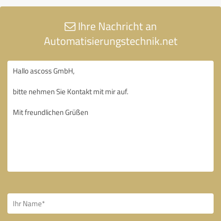
Ihre Nachricht an
Automatisierungstechnik.net