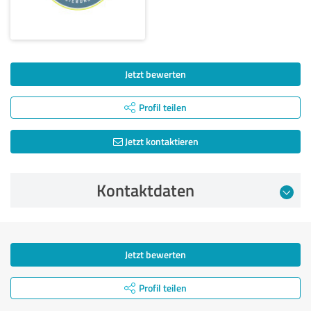
Jetzt bewerten
Profil teilen
Jetzt kontaktieren
Kontaktdaten
Jetzt bewerten
Profil teilen