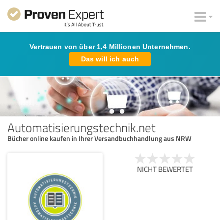
Vertrauen von über 1,4 Millionen Unternehmen.
Das will ich auch
Automatisierungstechnik.net
Bücher online kaufen in Ihrer Versandbuchhandlung aus NRW
NICHT BEWERTET