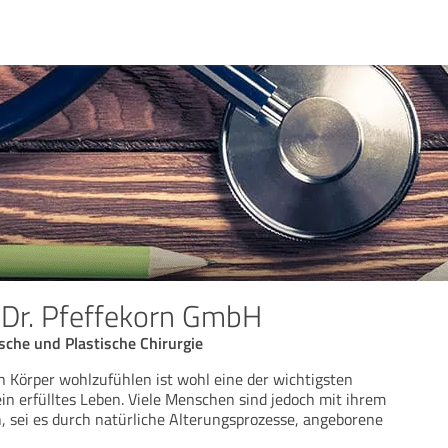
Dr. Pfeffekorn GmbH
ische und Plastische Chirurgie
n Körper wohlzufühlen ist wohl eine der wichtigsten
in erfülltes Leben. Viele Menschen sind jedoch mit ihrem
 sei es durch natürliche Alterungsprozesse, angeborene