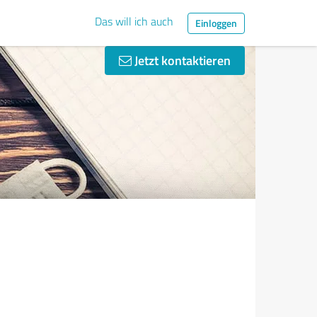
Das will ich auch
Einloggen
Jetzt kontaktieren