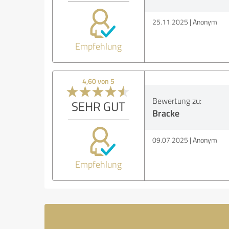
25.11.2025
Anonym
Empfehlung
4,60 von 5
Bewertung zu:
SEHR GUT
Bracke
09.07.2025
Anonym
Empfehlung