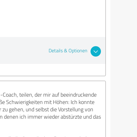
Details & Optionen
Coach, teilen, der mir auf beeindruckende
ße Schwierigkeiten mit Höhen: Ich konnte
 zu gehen, und selbst die Vorstellung von
in denen ich immer wieder abstürzte und das