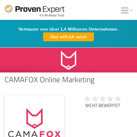
Vertrauen von über 1,4 Millionen Unternehmen.
Das will ich auch
CAMAFOX Online Marketing
NICHT BEWERTET