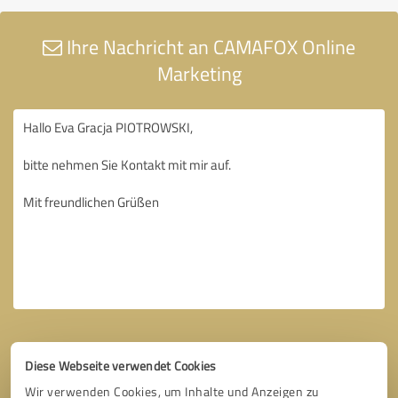
Ihre Nachricht an CAMAFOX Online
Marketing
Diese Webseite verwendet Cookies
Wir verwenden Cookies, um Inhalte und Anzeigen zu