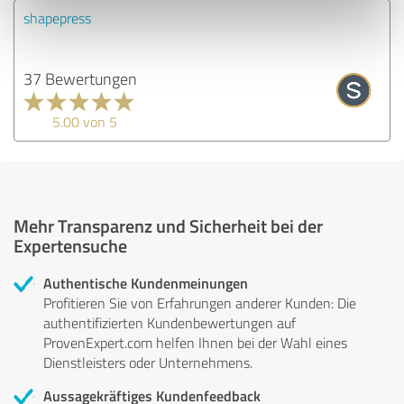
shapepress
37 Bewertungen
5.00 von 5
Mehr Transparenz und Sicherheit bei der
Expertensuche
Authentische Kundenmeinungen
Profitieren Sie von Erfahrungen anderer Kunden: Die
authentifizierten Kundenbewertungen auf
ProvenExpert.com helfen Ihnen bei der Wahl eines
Dienstleisters oder Unternehmens.
Aussagekräftiges Kundenfeedback