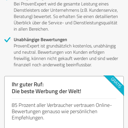
Bei ProvenExpert wird die gesamte Leistung eines
Dienstleisters oder Unternehmens (z.B. Kundenservice,
Beratung) bewertet. So erhalten Sie einen detaillierten
Überblick über die Service- und Dienstleistungsqualität
in allen Bereichen.
Unabhängige Bewertungen
ProvenExpert ist grundsätzlich kostenlos, unabhängig
und neutral. Bewertungen von Kunden erfolgen
freiwillig, können nicht gekauft werden und sind weder
finanziell noch anderweitig beeinflussbar.
Ihr guter Ruf:
Die beste Werbung der Welt!
85 Prozent aller Verbraucher vertrauen Online-
Bewertungen genauso wie persönlichen
Empfehlungen.