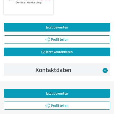
Jetzt bewerten
Profil teilen
Jetzt kontaktieren
Kontaktdaten
Jetzt bewerten
Profil teilen