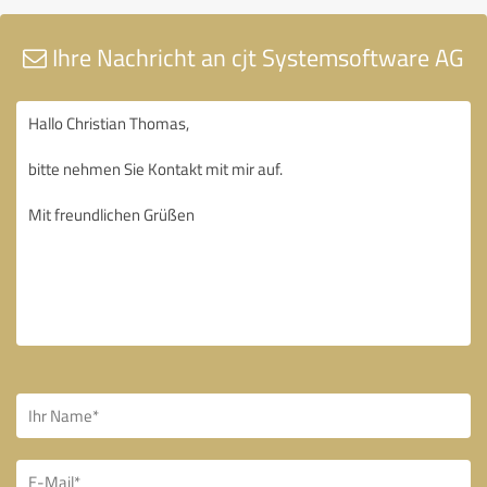
Ihre Nachricht an cjt Systemsoftware AG