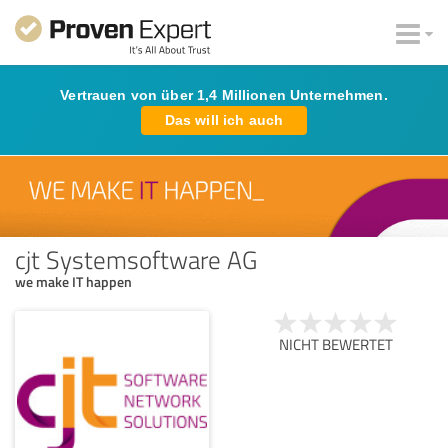
Vertrauen von über 1,4 Millionen Unternehmen.
Das will ich auch
cjt Systemsoftware AG
we make IT happen
NICHT BEWERTET