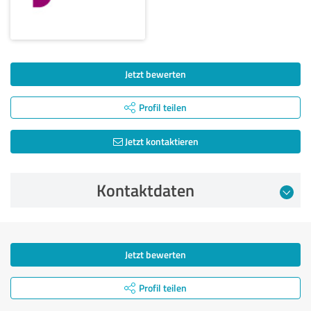
Jetzt bewerten
Profil teilen
Jetzt kontaktieren
Kontaktdaten
Jetzt bewerten
Profil teilen