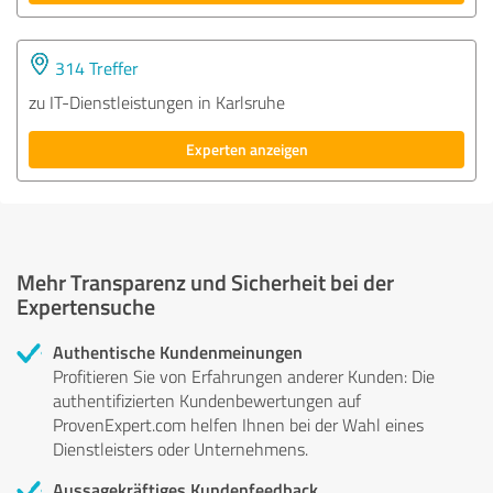
314 Treffer
zu IT-Dienstleistungen in Karlsruhe
Experten anzeigen
Mehr Transparenz und Sicherheit bei der
Expertensuche
Authentische Kundenmeinungen
Profitieren Sie von Erfahrungen anderer Kunden: Die
authentifizierten Kundenbewertungen auf
ProvenExpert.com helfen Ihnen bei der Wahl eines
Dienstleisters oder Unternehmens.
Aussagekräftiges Kundenfeedback