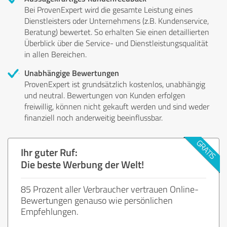
Bei ProvenExpert wird die gesamte Leistung eines
Dienstleisters oder Unternehmens (z.B. Kundenservice,
Beratung) bewertet. So erhalten Sie einen detaillierten
Überblick über die Service- und Dienstleistungsqualität
in allen Bereichen.
Unabhängige Bewertungen
ProvenExpert ist grundsätzlich kostenlos, unabhängig
und neutral. Bewertungen von Kunden erfolgen
freiwillig, können nicht gekauft werden und sind weder
finanziell noch anderweitig beeinflussbar.
Ihr guter Ruf:
Die beste Werbung der Welt!
85 Prozent aller Verbraucher vertrauen Online-
Bewertungen genauso wie persönlichen
Empfehlungen.