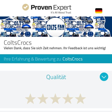
ColtsCrocs
Vielen Dank, dass Sie sich Zeit nehmen. Ihr Feedback ist uns wichtig!
Ihre Erfahrung & Bewertung zu:
ColtsCrocs
Qualität