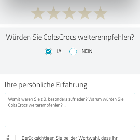
Würden Sie ColtsCrocs weiterempfehlen?
JA
NEIN
Ihre persönliche Erfahrung
Berücksichtigen Sie bei der Wortwahl, dass Ihr