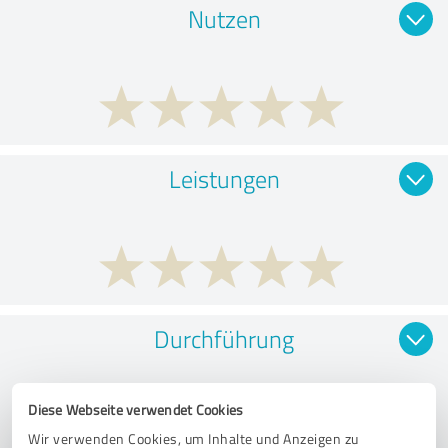
Nutzen
Leistungen
Durchführung
Diese Webseite verwendet Cookies
Wir verwenden Cookies, um Inhalte und Anzeigen zu