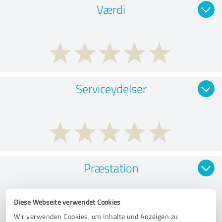
Værdi
Serviceydelser
Præstation
Diese Webseite verwendet Cookies
Wir verwenden Cookies, um Inhalte und Anzeigen zu