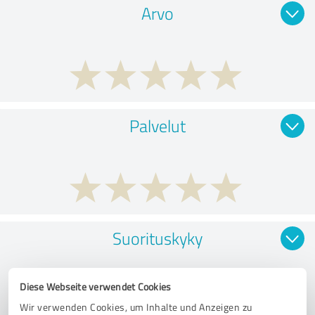
Arvo
Palvelut
Suorituskyky
Diese Webseite verwendet Cookies
Wir verwenden Cookies, um Inhalte und Anzeigen zu