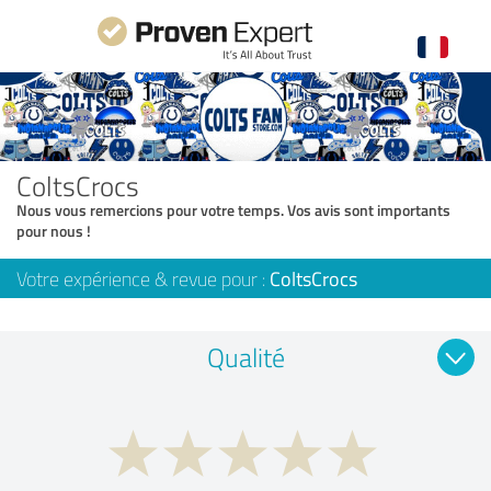
ColtsCrocs
Nous vous remercions pour votre temps. Vos avis sont importants
pour nous !
Votre expérience & revue pour :
ColtsCrocs
Qualité