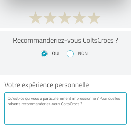
Recommanderiez-vous ColtsCrocs ?
OUI
NON
Votre expérience personnelle