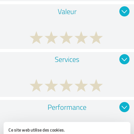
Valeur
Services
Performance
Ce site web utilise des cookies.